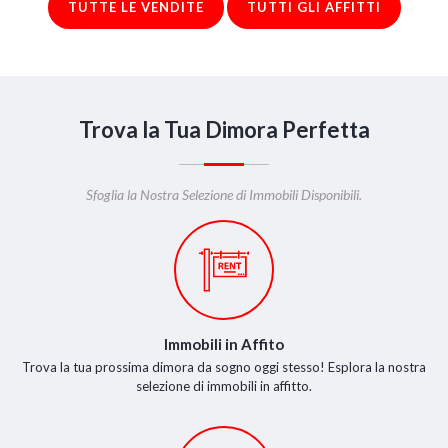
TUTTE LE VENDITE
TUTTI GLI AFFITTI
Trova la Tua Dimora Perfetta
Sfoglia la Nostra Selezione di Immobili Disponibili.
Immobili in Affito
Trova la tua prossima dimora da sogno oggi stesso! Esplora la nostra
selezione di immobili in affitto.