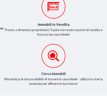
Immobili in Vendita
Pronto a diventare proprietario? Esplora le nostre opzioni di vendita e
trova la tua casa ideale!
Cerca Immobili
Massimizza le tue possibilitè di trovare la casa ideale - utilizza la ricerca
avanzata per affinare la tua ricerca!