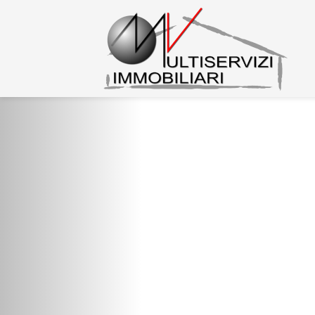
Previous