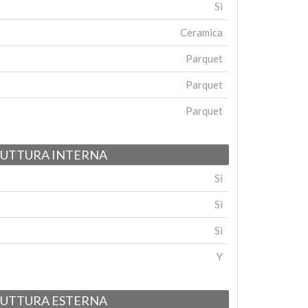
Sì
Ceramica
Parquet
Parquet
Parquet
RUTTURA INTERNA
Sì
Sì
Sì
Y
RUTTURA ESTERNA