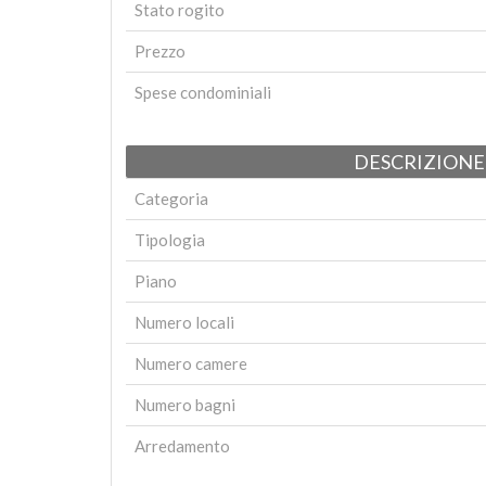
Stato rogito
Prezzo
Spese condominiali
DESCRIZIONE
Categoria
Tipologia
Piano
Numero locali
Numero camere
Numero bagni
Arredamento