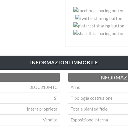
INFORMAZIONI IMMOBILE
INFORMAZI
3LOC310MTC
Anno
Sì
Tipologia costruzione
Intera proprietà
Totale piani edificio
Vendita
Esposizione interna