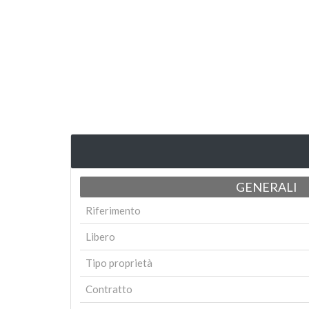
GENERALI
Riferimento
Libero
Tipo proprietà
Contratto