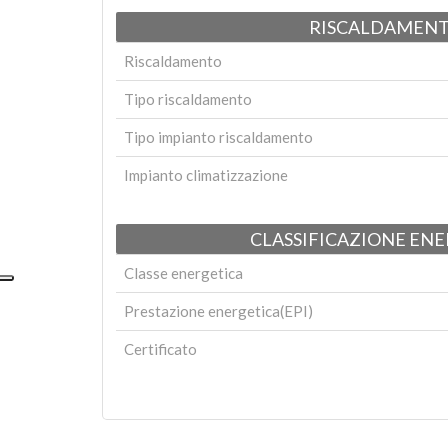
RISCALDAMEN
Riscaldamento
Tipo riscaldamento
Tipo impianto riscaldamento
Impianto climatizzazione
CLASSIFICAZIONE EN
Classe energetica
Prestazione energetica(EPI)
Certificato